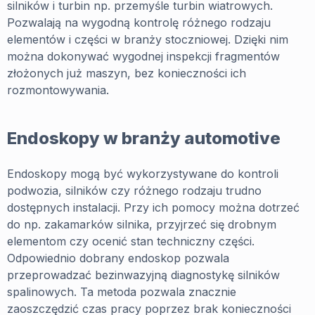
silników i turbin np. przemyśle turbin wiatrowych.
Pozwalają na wygodną kontrolę różnego rodzaju
elementów i części w branży stoczniowej. Dzięki nim
można dokonywać wygodnej inspekcji fragmentów
złożonych już maszyn, bez konieczności ich
rozmontowywania.
Endoskopy w branży automotive
Endoskopy mogą być wykorzystywane do kontroli
podwozia, silników czy różnego rodzaju trudno
dostępnych instalacji. Przy ich pomocy można dotrzeć
do np. zakamarków silnika, przyjrzeć się drobnym
elementom czy ocenić stan techniczny części.
Odpowiednio dobrany endoskop pozwala
przeprowadzać bezinwazyjną diagnostykę silników
spalinowych. Ta metoda pozwala znacznie
zaoszczędzić czas pracy poprzez brak konieczności