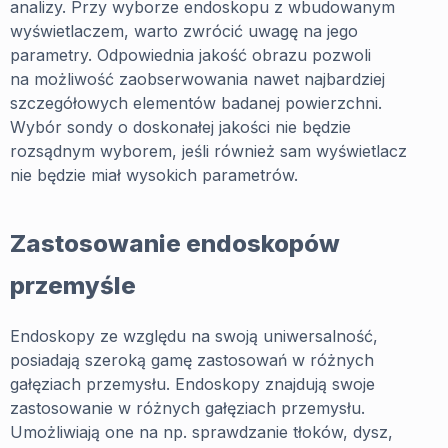
analizy. Przy wyborze endoskopu z wbudowanym
wyświetlaczem, warto zwrócić uwagę na jego
parametry. Odpowiednia jakość obrazu pozwoli
na możliwość zaobserwowania nawet najbardziej
szczegółowych elementów badanej powierzchni.
Wybór sondy o doskonałej jakości nie będzie
rozsądnym wyborem, jeśli również sam wyświetlacz
nie będzie miał wysokich parametrów.
Zastosowanie endoskopów
przemyśle
Endoskopy ze względu na swoją uniwersalność,
posiadają szeroką gamę zastosowań w różnych
gałęziach przemysłu. Endoskopy znajdują swoje
zastosowanie w różnych gałęziach przemysłu.
Umożliwiają one na np. sprawdzanie tłoków, dysz,