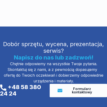
Dobór sprzętu, wycena, prezentacja,
serwis?
Napisz do nas lub zadzwoń!
Chętnie odpowiemy na wszystkie Twoje pytania.
Skontaktuj się z nami, a z pewnością dopasujemy
ofertę do Twoich oczekiwań i dobierzemy odpowiednie
urządzenia i materiały.
+48 58 380
Formularz
kontaktowy
24 24