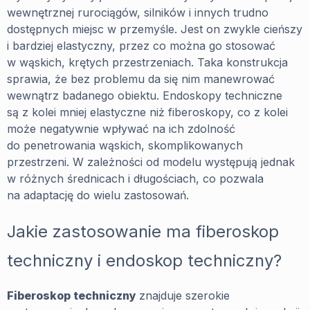
wewnętrznej rurociągów, silników i innych trudno
dostępnych miejsc w przemyśle. Jest on zwykle cieńszy
i bardziej elastyczny, przez co można go stosować
w wąskich, krętych przestrzeniach. Taka konstrukcja
sprawia, że bez problemu da się nim manewrować
wewnątrz badanego obiektu. Endoskopy techniczne
są z kolei mniej elastyczne niż fiberoskopy, co z kolei
może negatywnie wpływać na ich zdolność
do penetrowania wąskich, skomplikowanych
przestrzeni. W zależności od modelu występują jednak
w różnych średnicach i długościach, co pozwala
na adaptację do wielu zastosowań.
Jakie zastosowanie ma fiberoskop
techniczny i endoskop techniczny?
Fiberoskop techniczny
znajduje szerokie