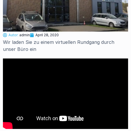
Autor:
admin
April 28, 2020
Wir laden Sie zu einem virtuellen Rundgang durch
unser Büro ein