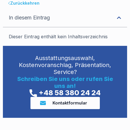
Zurückkehren
In diesem Eintrag
Dieser Eintrag enthält kein Inhaltsverzeichnis
Ausstattungsauswahl,
Kostenvoranschlag, Präsentation,
Service?
Schreiben Sie uns oder rufen Sie
uns an!
+48 58 380 24 24
Kontaktformular