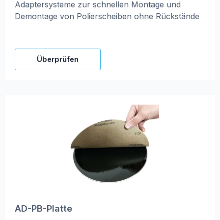
Adaptersysteme zur schnellen Montage und
Demontage von Polierscheiben ohne Rückstände
Überprüfen
AD-PB-Platte