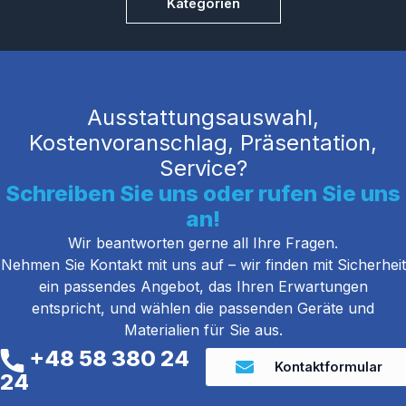
Kategorien
Ausstattungsauswahl,
Kostenvoranschlag, Präsentation,
Service?
Schreiben Sie uns oder rufen Sie uns
an!
Wir beantworten gerne all Ihre Fragen.
Nehmen Sie Kontakt mit uns auf – wir finden mit Sicherheit
ein passendes Angebot, das Ihren Erwartungen
entspricht, und wählen die passenden Geräte und
Materialien für Sie aus.
+48 58 380 24
Kontaktformular
24