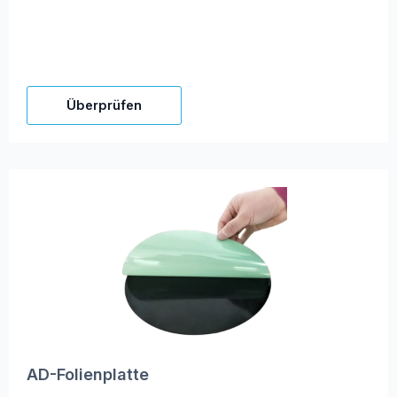
Überprüfen
AD-Folienplatte