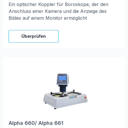
Ein optischer Koppler für Boroskope, der den
Anschluss einer Kamera und die Anzeige des
Bildes auf einem Monitor ermöglicht
Überprüfen
Alpha 660/ Alpha 661