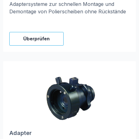
Adaptersysteme zur schnellen Montage und
Demontage von Polierscheiben ohne Rückstände
Überprüfen
Adapter