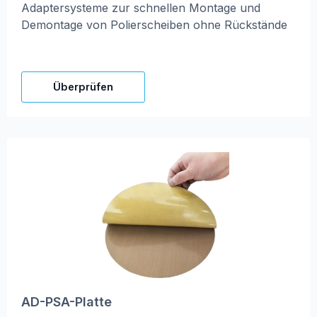
Adaptersysteme zur schnellen Montage und
Demontage von Polierscheiben ohne Rückstände
Überprüfen
AD-PSA-Platte