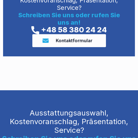
Kostenvoranschlag, Präsentation,
Service?
Schreiben Sie uns oder rufen Sie
uns an!
+48 58 380 24 24
Kontaktformular
Ausstattungsauswahl,
Kostenvoranschlag, Präsentation,
Service?