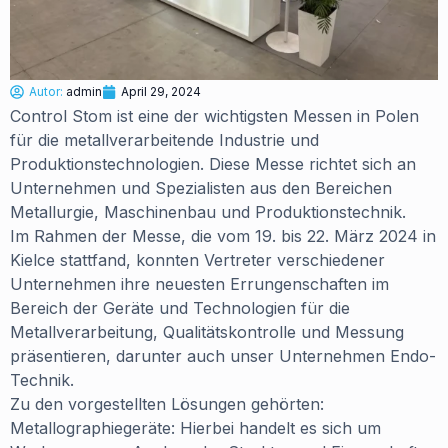
Autor:
admin
April 29, 2024
Control Stom ist eine der wichtigsten Messen in Polen
für die metallverarbeitende Industrie und
Produktionstechnologien. Diese Messe richtet sich an
Unternehmen und Spezialisten aus den Bereichen
Metallurgie, Maschinenbau und Produktionstechnik.
Im Rahmen der Messe, die vom 19. bis 22. März 2024 in
Kielce stattfand, konnten Vertreter verschiedener
Unternehmen ihre neuesten Errungenschaften im
Bereich der Geräte und Technologien für die
Metallverarbeitung, Qualitätskontrolle und Messung
präsentieren, darunter auch unser Unternehmen Endo-
Technik.
Zu den vorgestellten Lösungen gehörten:
Metallographiegeräte: Hierbei handelt es sich um