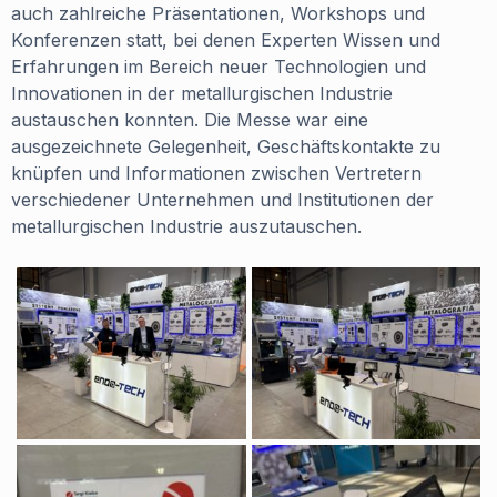
auch zahlreiche Präsentationen, Workshops und
Konferenzen statt, bei denen Experten Wissen und
Erfahrungen im Bereich neuer Technologien und
Innovationen in der metallurgischen Industrie
austauschen konnten. Die Messe war eine
ausgezeichnete Gelegenheit, Geschäftskontakte zu
knüpfen und Informationen zwischen Vertretern
verschiedener Unternehmen und Institutionen der
metallurgischen Industrie auszutauschen.