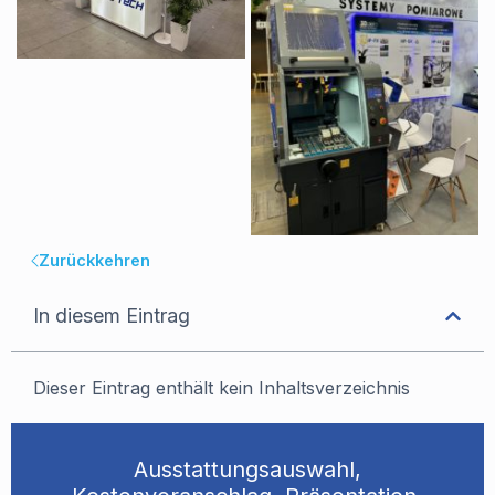
Zurückkehren
In diesem Eintrag
Dieser Eintrag enthält kein Inhaltsverzeichnis
Ausstattungsauswahl,