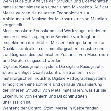
Werkzeuge zur Analyse der Struktur und Eigenschaften
metallischer Materialien unter einem Mikroskop. Auf der
Messe wurden die neuesten Technologien zur
Abbildung und Analyse der Mikrostruktur von Metallen
vorgestellt.
Messendoskop: Endoskope sind Werkzeuge, mit denen
man in schwer zugängliche Bereiche vordringt und
Inspektionen durchführt. Messendoskope können zur
Qualitätskontrolle in der metallurgischen Industrie und
zur Diagnose des technischen Zustands von Maschinen
und Geräten eingesetzt werden.
Digitales Radiographiesystem: Die digitale Radiographie
ist ein wichtiges Qualitätskontrollinstrument in der
metallurgischen Industrie. Digitale Radiographiesysteme
ermöglichen eine schnelle und genaue Visualisierung
der inneren Struktur von Metallmaterialien, was für die
Erkennung von Fehlern und Diskontinuitäten
unerlässlich ist.
Während der Control Stom-Messe in Kielce fanden