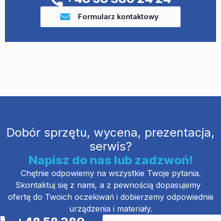
Formularz kontaktowy
Dobór sprzętu, wycena, prezentacja,
serwis?
Napisz do nas lub zadzwoń!
Chętnie odpowiemy na wszystkie Twoje pytania.
Skontaktuj się z nami, a z pewnością dopasujemy
ofertę do Twoich oczekiwań i dobierzemy odpowiednie
urządzenia i materiały.