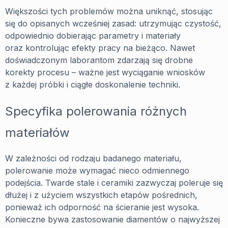
Większości tych problemów można uniknąć, stosując
się do opisanych wcześniej zasad: utrzymując czystość,
odpowiednio dobierając parametry i materiały
oraz kontrolując efekty pracy na bieżąco. Nawet
doświadczonym laborantom zdarzają się drobne
korekty procesu – ważne jest wyciąganie wniosków
z każdej próbki i ciągłe doskonalenie techniki.
Specyfika polerowania różnych
materiałów
W zależności od rodzaju badanego materiału,
polerowanie może wymagać nieco odmiennego
podejścia. Twarde stale i ceramiki zazwyczaj poleruje się
dłużej i z użyciem wszystkich etapów pośrednich,
ponieważ ich odporność na ścieranie jest wysoka.
Konieczne bywa zastosowanie diamentów o najwyższej