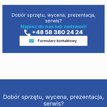
Dobór sprzętu, wycena, prezentacja,
serwis?
Napisz do nas lub zadzwoń!
+48 58 380 24 24
Formularz kontaktowy
Dobór sprzętu, wycena, prezentacja,
serwis?