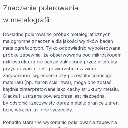
Znaczenie polerowania
w metalografii
Dokładne polerowanie próbek metalograficznych
ma ogromne znaczenie dla jakości wyników badań
metalograficznych. Tylko odpowiednio wypolerowana
próbka zapewnia, że obserwowana pod mikroskopem
mikrostruktura nie będzie zakłócona przez artefakty
przygotowania. Jeśli powierzchnia zawiera
zarysowania, wgniecenia czy pozostałości obcego
materiału (np. ziaren ścierniwa), mogą one zostać
błędnie zinterpretowane jako cechy struktury metalu.
Gładka i lustrzana powierzchnia jest niezbędna,
by odsłonić rzeczywisty obraz metalu: granice ziaren,
fazy, wtrącenia i inne szczegóły.
Ponadto staranne wykonanie polerowania zapewnia