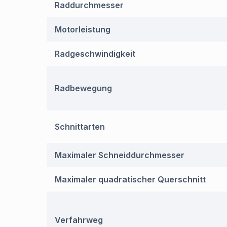
Raddurchmesser
Motorleistung
Radgeschwindigkeit
Radbewegung
Schnittarten
Maximaler Schneiddurchmesser
Maximaler quadratischer Querschnitt
Verfahrweg