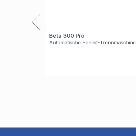
Beta 300 Pro
Automatische Schleif-Trennmaschine