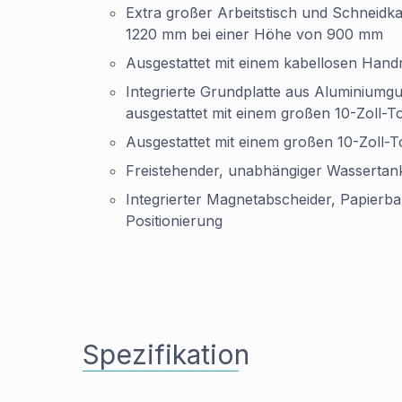
Extra großer Arbeitstisch und Schneidk
1220 mm bei einer Höhe von 900 mm
Ausgestattet mit einem kabellosen Hand
Integrierte Grundplatte aus Aluminiumgu
ausgestattet mit einem großen 10-Zoll-
Ausgestattet mit einem großen 10-Zoll-
Freistehender, unabhängiger Wassertank 
Integrierter Magnetabscheider, Papierb
Positionierung
Spezifikation