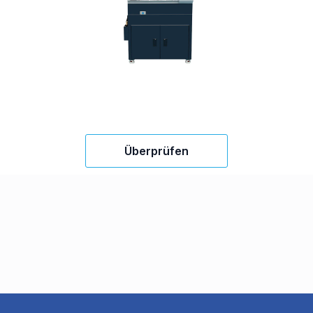
Überprüfen