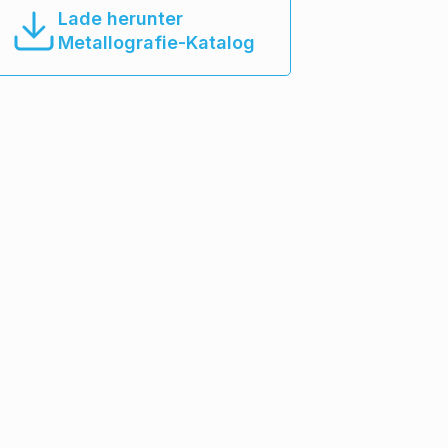
Lade herunter
Metallografie-Katalog