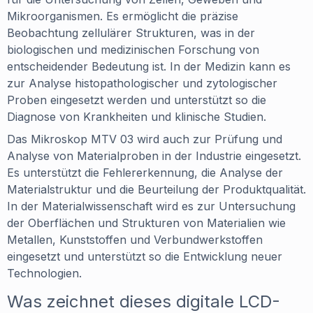
Mikroorganismen. Es ermöglicht die präzise
Beobachtung zellulärer Strukturen, was in der
biologischen und medizinischen Forschung von
entscheidender Bedeutung ist. In der Medizin kann es
zur Analyse histopathologischer und zytologischer
Proben eingesetzt werden und unterstützt so die
Diagnose von Krankheiten und klinische Studien.
Das Mikroskop MTV 03 wird auch zur Prüfung und
Analyse von Materialproben in der Industrie eingesetzt.
Es unterstützt die Fehlererkennung, die Analyse der
Materialstruktur und die Beurteilung der Produktqualität.
In der Materialwissenschaft wird es zur Untersuchung
der Oberflächen und Strukturen von Materialien wie
Metallen, Kunststoffen und Verbundwerkstoffen
eingesetzt und unterstützt so die Entwicklung neuer
Technologien.
Was zeichnet dieses digitale LCD-