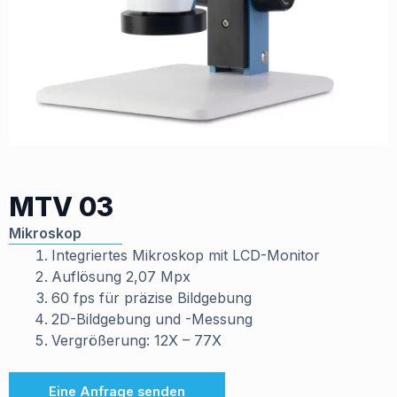
MTV 03
Mikroskop
Integriertes Mikroskop mit LCD-Monitor
Auflösung 2,07 Mpx
60 fps für präzise Bildgebung
2D-Bildgebung und -Messung
Vergrößerung: 12X – 77X
Eine Anfrage senden