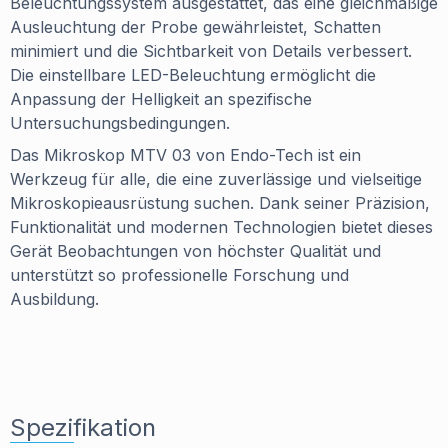
Beleuchtungssystem ausgestattet, das eine gleichmäßige
Ausleuchtung der Probe gewährleistet, Schatten
minimiert und die Sichtbarkeit von Details verbessert.
Die einstellbare LED-Beleuchtung ermöglicht die
Anpassung der Helligkeit an spezifische
Untersuchungsbedingungen.
Das Mikroskop MTV 03 von Endo-Tech ist ein
Werkzeug für alle, die eine zuverlässige und vielseitige
Mikroskopieausrüstung suchen. Dank seiner Präzision,
Funktionalität und modernen Technologien bietet dieses
Gerät Beobachtungen von höchster Qualität und
unterstützt so professionelle Forschung und
Ausbildung.
Spezifikation