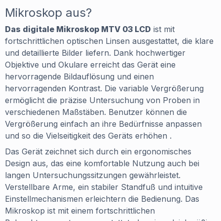
Mikroskop aus?
Das digitale Mikroskop MTV 03 LCD
ist mit
fortschrittlichen optischen Linsen ausgestattet, die klare
und detaillierte Bilder liefern. Dank hochwertiger
Objektive und Okulare erreicht das Gerät eine
hervorragende Bildauflösung und einen
hervorragenden Kontrast. Die variable Vergrößerung
ermöglicht die präzise Untersuchung von Proben in
verschiedenen Maßstäben. Benutzer können die
Vergrößerung einfach an ihre Bedürfnisse anpassen
und so die Vielseitigkeit des Geräts erhöhen .
Das Gerät zeichnet sich durch ein ergonomisches
Design aus, das eine komfortable Nutzung auch bei
langen Untersuchungssitzungen gewährleistet.
Verstellbare Arme, ein stabiler Standfuß und intuitive
Einstellmechanismen erleichtern die Bedienung. Das
Mikroskop ist mit einem fortschrittlichen