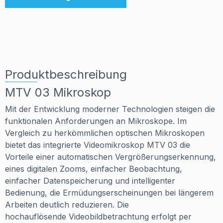
Produktbeschreibung
MTV 03 Mikroskop
Mit der Entwicklung moderner Technologien steigen die
funktionalen Anforderungen an Mikroskope. Im
Vergleich zu herkömmlichen optischen Mikroskopen
bietet das integrierte Videomikroskop MTV 03 die
Vorteile einer automatischen Vergrößerungserkennung,
eines digitalen Zooms, einfacher Beobachtung,
einfacher Datenspeicherung und intelligenter
Bedienung, die Ermüdungserscheinungen bei längerem
Arbeiten deutlich reduzieren. Die
hochauflösende Videobildbetrachtung erfolgt per