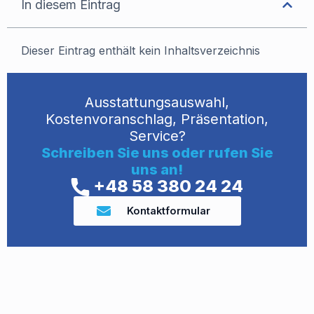
In diesem Eintrag
Dieser Eintrag enthält kein Inhaltsverzeichnis
Ausstattungsauswahl,
Kostenvoranschlag, Präsentation,
Service?
Schreiben Sie uns oder rufen Sie
uns an!
+48 58 380 24 24
Kontaktformular