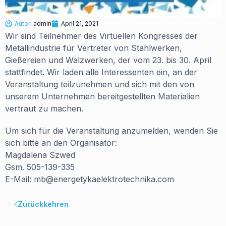
Autor:
admin
April 21, 2021
Wir sind Teilnehmer des Virtuellen Kongresses der
Metallindustrie für Vertreter von Stahlwerken,
Gießereien und Walzwerken, der vom 23. bis 30. April
stattfindet. Wir laden alle Interessenten ein, an der
Veranstaltung teilzunehmen und sich mit den von
unserem Unternehmen bereitgestellten Materialien
vertraut zu machen.
Um sich für die Veranstaltung anzumelden, wenden Sie
sich bitte an den Organisator:
Magdalena Szwed
Gsm. 505-139-335
E-Mail: mb@energetykaelektrotechnika.com
Zurückkehren