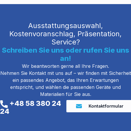
Ausstattungsauswahl,
Kostenvoranschlag, Präsentation,
Service?
Schreiben Sie uns oder rufen Sie uns
an!
Wir beantworten gerne all Ihre Fragen.
Nehmen Sie Kontakt mit uns auf – wir finden mit Sicherheit
ein passendes Angebot, das Ihren Erwartungen
entspricht, und wählen die passenden Geräte und
Materialien für Sie aus.
+48 58 380 24
Kontaktformular
24