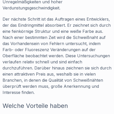
Unregelmäßigkeiten und hoher
Verdunstungsgeschwindigkeit.
Der nächste Schritt ist das Auftragen eines Entwicklers,
der das Eindringmittel absorbiert. Er zeichnet sich durch
eine feinkörnige Struktur und eine weiße Farbe aus.
Nach einer bestimmten Zeit wird die Schweißnaht auf
das Vorhandensein von Fehlern untersucht, indem
Farb- oder Fluoreszenz Veränderungen auf der
Oberfläche beobachtet werden. Diese Untersuchungen
verlaufen relativ schnell und sind einfach
durchzuführen. Darüber hinaus zeichnen sie sich durch
einen attraktiven Preis aus, weshalb sie in vielen
Branchen, in denen die Qualität von Schweißnähten
überprüft werden muss, große Anerkennung und
Interesse finden.
Welche Vorteile haben