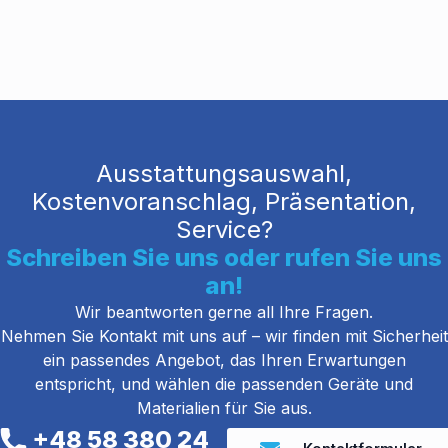
Ausstattungsauswahl,
Kostenvoranschlag, Präsentation,
Service?
Schreiben Sie uns oder rufen Sie uns
an!
Wir beantworten gerne all Ihre Fragen.
Nehmen Sie Kontakt mit uns auf – wir finden mit Sicherheit
ein passendes Angebot, das Ihren Erwartungen
entspricht, und wählen die passenden Geräte und
Materialien für Sie aus.
+48 58 380 24