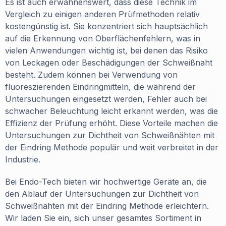
Es ist auch erwähnenswert, dass diese Technik im
Vergleich zu einigen anderen Prüfmethoden relativ
kostengünstig ist. Sie konzentriert sich hauptsächlich
auf die Erkennung von Oberflächenfehlern, was in
vielen Anwendungen wichtig ist, bei denen das Risiko
von Leckagen oder Beschädigungen der Schweißnaht
besteht. Zudem können bei Verwendung von
fluoreszierenden Eindringmitteln, die während der
Untersuchungen eingesetzt werden, Fehler auch bei
schwacher Beleuchtung leicht erkannt werden, was die
Effizienz der Prüfung erhöht. Diese Vorteile machen die
Untersuchungen zur Dichtheit von Schweißnähten mit
der Eindring Methode populär und weit verbreitet in der
Industrie.
Bei Endo-Tech bieten wir hochwertige Geräte an, die
den Ablauf der Untersuchungen zur Dichtheit von
Schweißnähten mit der Eindring Methode erleichtern.
Wir laden Sie ein, sich unser gesamtes Sortiment in