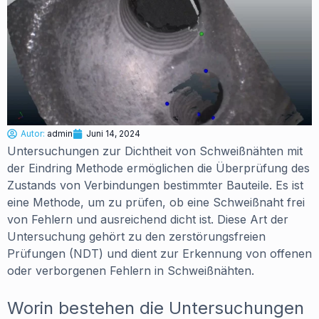
Autor:
admin
Juni 14, 2024
Untersuchungen zur Dichtheit von Schweißnähten mit
der Eindring Methode ermöglichen die Überprüfung des
Zustands von Verbindungen bestimmter Bauteile. Es ist
eine Methode, um zu prüfen, ob eine Schweißnaht frei
von Fehlern und ausreichend dicht ist. Diese Art der
Untersuchung gehört zu den zerstörungsfreien
Prüfungen (NDT) und dient zur Erkennung von offenen
oder verborgenen Fehlern in Schweißnähten.
Worin bestehen die Untersuchungen