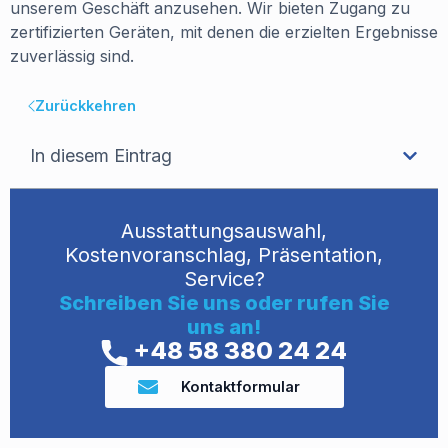
unserem Geschäft anzusehen. Wir bieten Zugang zu
zertifizierten Geräten, mit denen die erzielten Ergebnisse
zuverlässig sind.
Zurückkehren
In diesem Eintrag
Ausstattungsauswahl,
Kostenvoranschlag, Präsentation,
Service?
Schreiben Sie uns oder rufen Sie
uns an!
+48 58 380 24 24
Kontaktformular