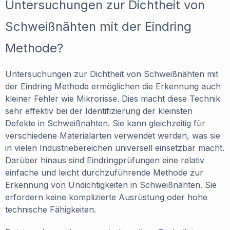
Untersuchungen zur Dichtheit von
Schweißnähten mit der Eindring
Methode?
Untersuchungen zur Dichtheit von Schweißnähten mit
der Eindring Methode ermöglichen die Erkennung auch
kleiner Fehler wie Mikrorisse. Dies macht diese Technik
sehr effektiv bei der Identifizierung der kleinsten
Defekte in Schweißnähten. Sie kann gleichzeitig für
verschiedene Materialarten verwendet werden, was sie
in vielen Industriebereichen universell einsetzbar macht.
Darüber hinaus sind Eindringprüfungen eine relativ
einfache und leicht durchzuführende Methode zur
Erkennung von Undichtigkeiten in Schweißnähten. Sie
erfordern keine komplizierte Ausrüstung oder hohe
technische Fähigkeiten.