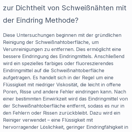
zur Dichtheit von Schweißnähten mit
der Eindring Methode?
Diese Untersuchungen beginnen mit der gründlichen
Reinigung der Schweißnahtoberfläche, um
Verunreinigungen zu entfernen. Dies ermöglicht eine
bessere Eindringung des Eindringmittels. Anschließend
wird ein spezielles farbiges oder fluoreszierendes
Eindringmittel auf die Schweißnahtoberfläche
aufgetragen. Es handelt sich in der Regel um eine
Flüssigkeit mit niedriger Viskosität, die leicht in offene
Poren, Risse und andere Fehler eindringen kann. Nach
einer bestimmten Einwirkzeit wird das Eindringmittel von
der Schweißnahtoberfläche entfernt, sodass es nur in
den Fehlern oder Rissen zurückbleibt. Dazu wird ein
Reiniger verwendet – eine Flüssigkeit mit
hervorragender Löslichkeit, geringer Eindringfähigkeit in