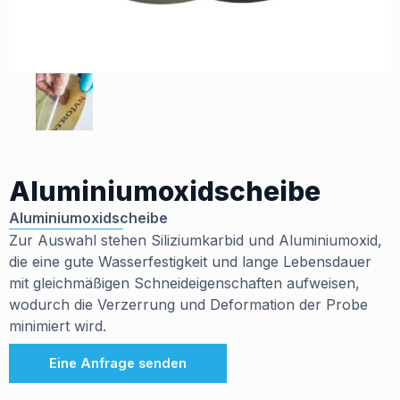
Aluminiumoxidscheibe
Aluminiumoxidscheibe
Zur Auswahl stehen Siliziumkarbid und Aluminiumoxid,
die eine gute Wasserfestigkeit und lange Lebensdauer
mit gleichmäßigen Schneideigenschaften aufweisen,
wodurch die Verzerrung und Deformation der Probe
minimiert wird.
Eine Anfrage senden