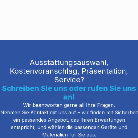
Ausstattungsauswahl,
Kostenvoranschlag, Präsentation,
Service?
Schreiben Sie uns oder rufen Sie uns
an!
Wir beantworten gerne all Ihre Fragen.
Nehmen Sie Kontakt mit uns auf – wir finden mit Sicherheit
ein passendes Angebot, das Ihren Erwartungen
entspricht, und wählen die passenden Geräte und
Materialien für Sie aus.