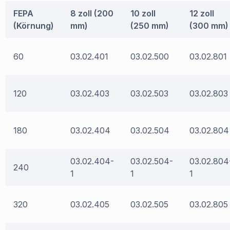
FEPA
8 zoll (200
10 zoll
12 zoll
(Körnung)
mm)
(250 mm)
(300 mm)
60
03.02.401
03.02.500
03.02.801
120
03.02.403
03.02.503
03.02.803
180
03.02.404
03.02.504
03.02.804
03.02.404-
03.02.504-
03.02.804
240
1
1
1
320
03.02.405
03.02.505
03.02.805