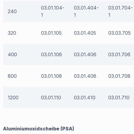
03.01.104-
03.01.404-
03.01.704-
240
1
1
1
320
03.01.105
03.01.405
03.03.705
400
03.01.106
03.01.406
03.01.706
800
03.01.108
03.01.408
03.01.708
1200
03.01.110
03.01.410
03.01.710
Aluminiumoxidscheibe (PSA)