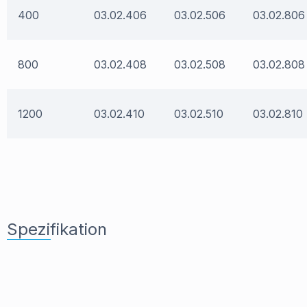
400
03.02.406
03.02.506
03.02.806
800
03.02.408
03.02.508
03.02.808
1200
03.02.410
03.02.510
03.02.810
Spezifikation