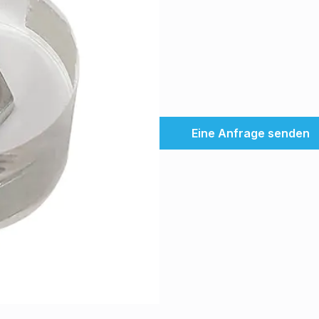
Eine Anfrage senden