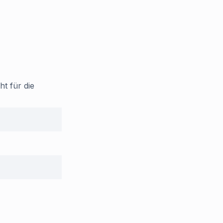
t für die