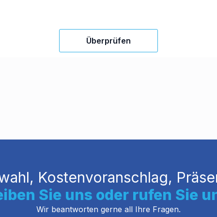
Überprüfen
wahl, Kostenvoranschlag, Präsen
iben Sie uns oder rufen Sie u
Wir beantworten gerne all Ihre Fragen.