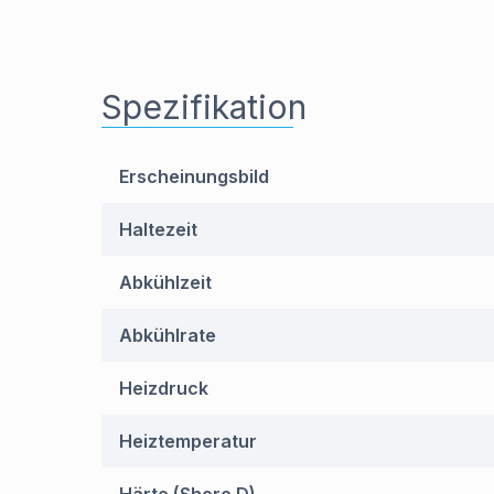
Spezifikation
Erscheinungsbild
Haltezeit
Abkühlzeit
Abkühlrate
Heizdruck
Heiztemperatur