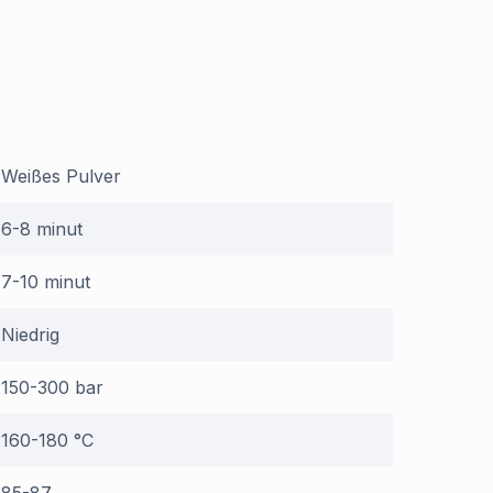
Weißes Pulver
6-8 minut
7-10 minut
Niedrig
150-300 bar
160-180 °C