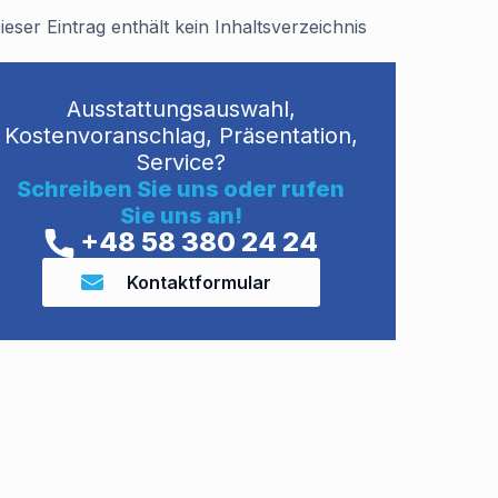
ieser Eintrag enthält kein Inhaltsverzeichnis
Ausstattungsauswahl,
Kostenvoranschlag, Präsentation,
Service?
Schreiben Sie uns oder rufen
Sie uns an!
+48 58 380 24 24
Kontaktformular