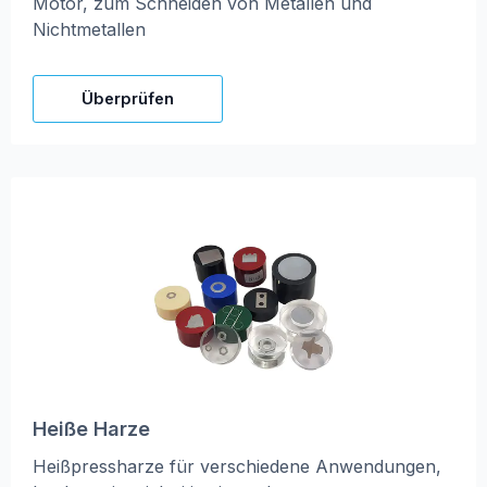
Motor, zum Schneiden von Metallen und
Nichtmetallen
Überprüfen
Heiße Harze
Heißpressharze für verschiedene Anwendungen,