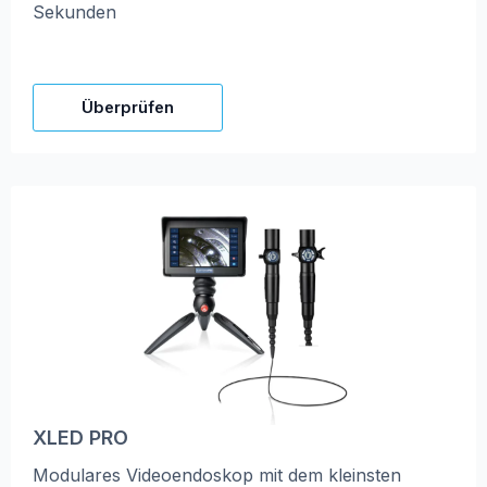
Sekunden
Überprüfen
XLED PRO
Modulares Videoendoskop mit dem kleinsten