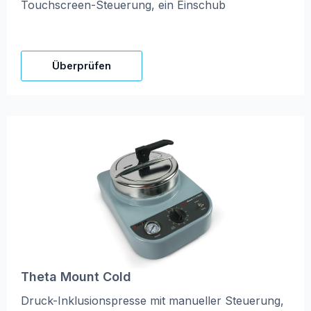
Touchscreen-Steuerung, ein Einschub
Überprüfen
Theta Mount Cold
Druck-Inklusionspresse mit manueller Steuerung,