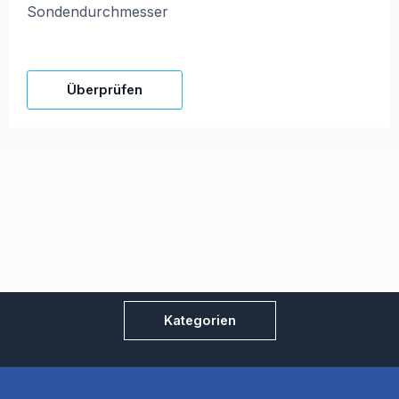
Sondendurchmesser
Überprüfen
Kategorien