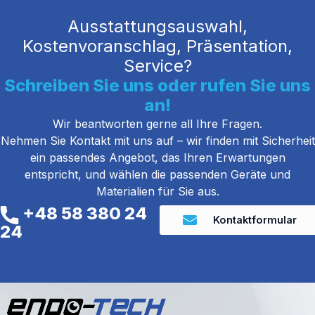
Ausstattungsauswahl,
Kostenvoranschlag, Präsentation,
Service?
Schreiben Sie uns oder rufen Sie uns
an!
Wir beantworten gerne all Ihre Fragen.
Nehmen Sie Kontakt mit uns auf – wir finden mit Sicherheit
ein passendes Angebot, das Ihren Erwartungen
entspricht, und wählen die passenden Geräte und
Materialien für Sie aus.
+48 58 380 24
Kontaktformular
24