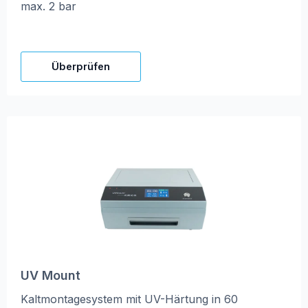
max. 2 bar
Überprüfen
UV Mount
Kaltmontagesystem mit UV-Härtung in 60