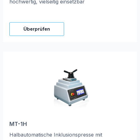
hochwertig, vielseitig einsetzbar
Überprüfen
MT-1H
Halbautomatische Inklusionspresse mit